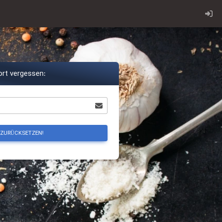
rt vergessen:
ZURÜCKSETZEN!