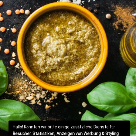
Hallo! Könnten wir bitte einige zusätzliche Dienste für
Besucher-Statistiken, Anzeigen von Werbung & Styling